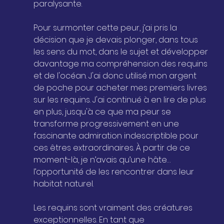
paralysante.
Pour surmonter cette peur, j’ai pris la 
décision que je devais plonger, dans tous 
les sens du mot, dans le sujet et développer 
davantage ma compréhension des requins 
et de l'océan. J'ai donc utilisé mon argent 
de poche pour acheter mes premiers livres 
sur les requins. J'ai continué à en lire de plus 
en plus, jusqu'à ce que ma peur se 
transforme progressivement en une 
fascinante admiration indescriptible pour 
ces êtres extraordinaires. À partir de ce 
moment-là, je n’avais qu’une hâte… 
l’opportunité de les rencontrer dans leur 
habitat naturel.
Les requins sont vraiment des créatures 
exceptionnelles. En tant que 