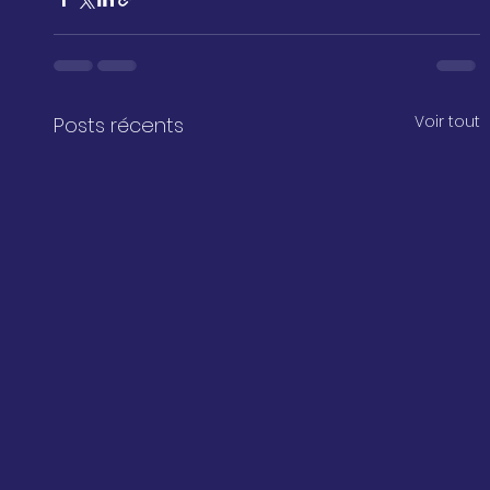
Voir tout
Posts récents