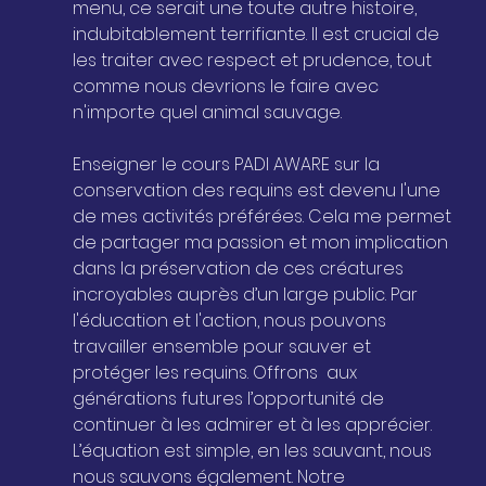
menu, ce serait une toute autre histoire, 
indubitablement terrifiante. Il est crucial de 
les traiter avec respect et prudence, tout 
comme nous devrions le faire avec 
n'importe quel animal sauvage.
Enseigner le cours PADI AWARE sur la 
conservation des requins est devenu l'une 
de mes activités préférées. Cela me permet 
de partager ma passion et mon implication 
dans la préservation de ces créatures 
incroyables auprès d’un large public. Par 
l'éducation et l'action, nous pouvons 
travailler ensemble pour sauver et 
protéger les requins. Offrons  aux 
générations futures l’opportunité de 
continuer à les admirer et à les apprécier. 
L’équation est simple, en les sauvant, nous 
nous sauvons également. Notre 