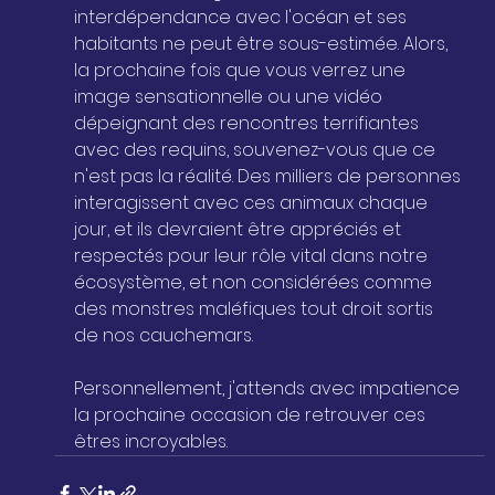
interdépendance avec l'océan et ses 
habitants ne peut être sous-estimée. Alors, 
la prochaine fois que vous verrez une 
image sensationnelle ou une vidéo 
dépeignant des rencontres terrifiantes 
avec des requins, souvenez-vous que ce 
n'est pas la réalité. Des milliers de personnes 
interagissent avec ces animaux chaque 
jour, et ils devraient être appréciés et 
respectés pour leur rôle vital dans notre 
écosystème, et non considérées comme 
des monstres maléfiques tout droit sortis 
de nos cauchemars.
Personnellement, j'attends avec impatience 
la prochaine occasion de retrouver ces 
êtres incroyables.