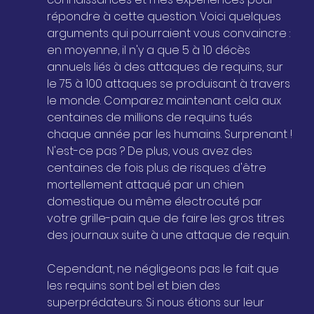
répondre à cette question. Voici quelques 
arguments qui pourraient vous convaincre : 
en moyenne, il n'y a que 5 à 10 décès 
annuels liés à des attaques de requins, sur 
le 75 à 100 attaques se produisant à travers 
le monde. Comparez maintenant cela aux 
centaines de millions de requins tués 
chaque année par les humains. Surprenant ! 
N'est-ce pas ? De plus, vous avez des 
centaines de fois plus de risques d'être 
mortellement attaqué par un chien 
domestique ou même électrocuté par 
votre grille-pain que de faire les gros titres 
des journaux suite à une attaque de requin.
Cependant, ne négligeons pas le fait que 
les requins sont bel et bien des 
superprédateurs. Si nous étions sur leur 